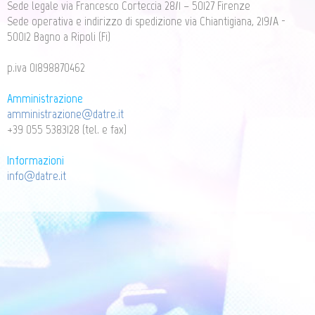
Sede legale via Francesco Corteccia 28/1 – 50127 Firenze
Sede operativa e indirizzo di spedizione via Chiantigiana, 219/A -
50012 Bagno a Ripoli (Fi)
p.iva 01898870462
Amministrazione
amministrazione@datre.it
+39 055 5383128 (tel. e fax)
Informazioni
info@datre.it