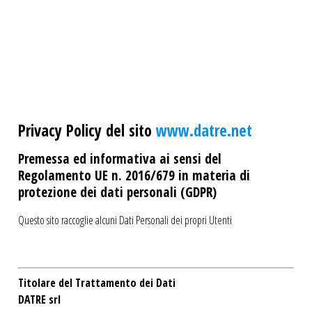
Privacy Policy del sito
www.datre.net
Premessa ed informativa ai sensi del
Regolamento UE n. 2016/679 in materia di
protezione dei dati personali (GDPR)
Questo sito raccoglie alcuni Dati Personali dei propri Utenti
Titolare del Trattamento dei Dati
DATRE srl