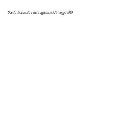
Questo documento è stato aggiornato il 24 maggio 2019