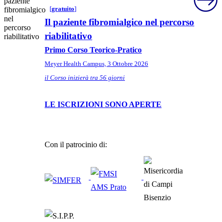
[
gratuito
]
Il paziente fibromialgico nel percorso
riabilitativo
Primo Corso Teorico-Pratico
Meyer Health Campus, 3 Ottobre 2026
il Corso inizierà tra 56 giorni
LE ISCRIZIONI SONO APERTE
Con il patrocinio di: