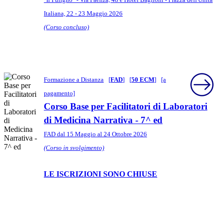
Italiana, 22 - 23 Maggio 2026
(Corso concluso)
Formazione a Distanza
[
FAD
]
[
50 ECM
]
[a
pagamento]
Corso Base per Facilitatori di Laboratori
di Medicina Narrativa - 7^ ed
FAD dal 15 Maggio al 24 Ottobre 2026
(Corso in svolgimento)
LE ISCRIZIONI SONO CHIUSE