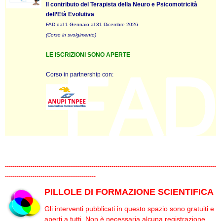
Il contributo del Terapista della Neuro e Psicomotricità
dell’Età Evolutiva
FAD dal 1 Gennaio al 31 Dicembre 2026
(Corso in svolgimento)
LE ISCRIZIONI SONO APERTE
Corso in partnership con:
-----------------------------------------------------------------------------------------------------------
----------------------------------------------
PILLOLE DI FORMAZIONE SCIENTIFICA
Gli interventi pubblicati in questo spazio sono gratuiti e
aperti a tutti. Non è necessaria alcuna registrazione