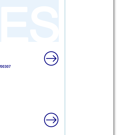
/00307