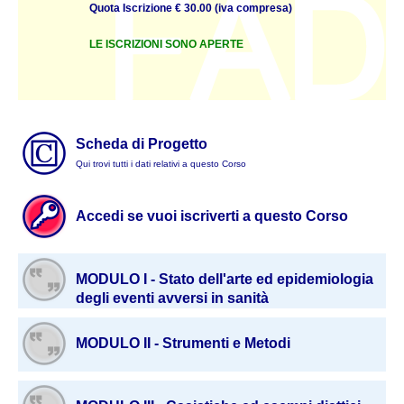
Quota Iscrizione € 30.00 (iva compresa)
LE ISCRIZIONI SONO APERTE
Scheda di Progetto
Qui trovi tutti i dati relativi a questo Corso
Accedi se vuoi iscriverti a questo Corso
MODULO I - Stato dell'arte ed epidemiologia
degli eventi avversi in sanità
MODULO II - Strumenti e Metodi