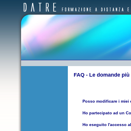
FAQ - Le domande più 
Posso modificare i miei 
Ho partecipato ad un Cor
Ho eseguito l'accesso al