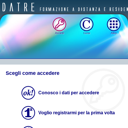
Accedi
Corsi
Altro
Scegli come accedere
Conosco i dati per accedere
Voglio registrarmi per la prima volta