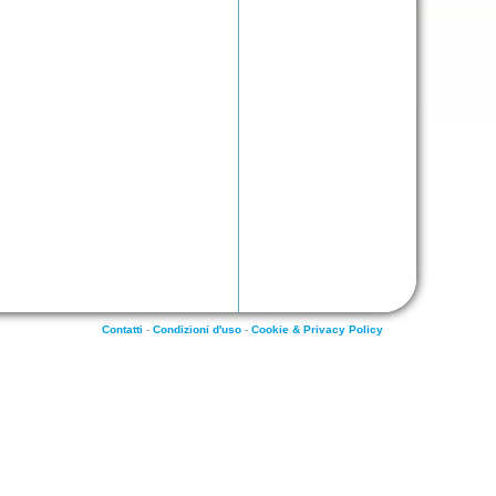
Contatti
-
Condizioni d'uso
-
Cookie & Privacy Policy