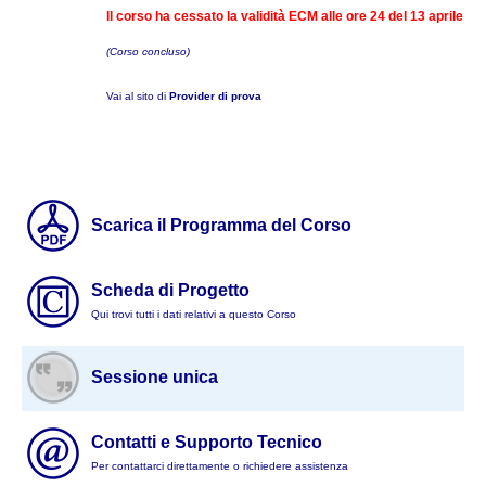
Il corso ha cessato la validità ECM alle ore 24 del 13 aprile
(Corso concluso)
Vai al sito di
Provider di prova
Scarica il Programma del Corso
Scheda di Progetto
Qui trovi tutti i dati relativi a questo Corso
Sessione unica
Contatti e Supporto Tecnico
Per contattarci direttamente o richiedere assistenza